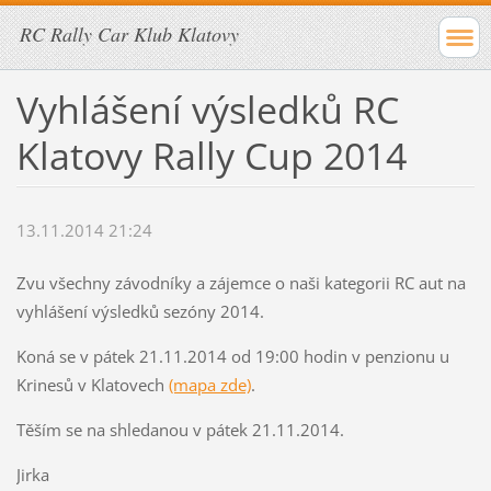
RC Rally Car Klub Klatovy
Vyhlášení výsledků RC
Klatovy Rally Cup 2014
13.11.2014 21:24
Zvu všechny závodníky a zájemce o naši kategorii RC aut na
vyhlášení výsledků sezóny 2014.
Koná se v pátek 21.11.2014 od 19:00 hodin v penzionu u
Krinesů v Klatovech
(mapa zde)
.
Těším se na shledanou v pátek 21.11.2014.
Jirka