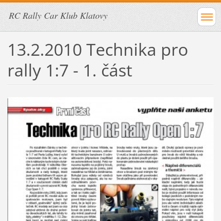
RC Rally Car Klub Klatovy
13.2.2010 Technika pro
rally 1:7 - 1. část