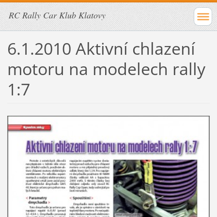
RC Rally Car Klub Klatovy
6.1.2010 Aktivní chlazení
motoru na modelech rally
1:7