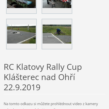
RC Klatovy Rally Cup
Klášterec nad Ohří
22.9.2019
Na tomto odkazu si můžete prohlédnout video z kamery