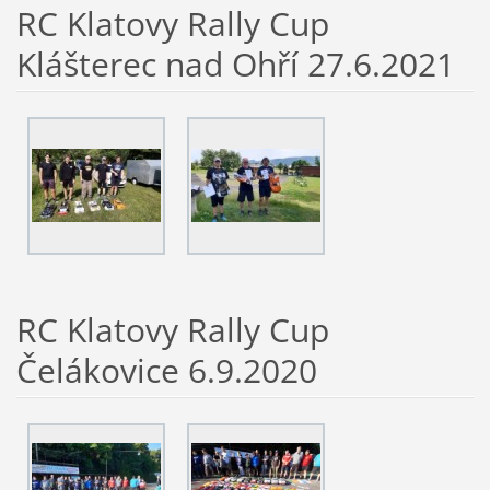
RC Klatovy Rally Cup
Klášterec nad Ohří 27.6.2021
RC Klatovy Rally Cup
Čelákovice 6.9.2020