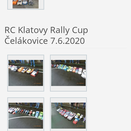
RC Klatovy Rally Cup
Čelákovice 7.6.2020