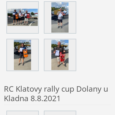
RC Klatovy rally cup Dolany u
Kladna 8.8.2021