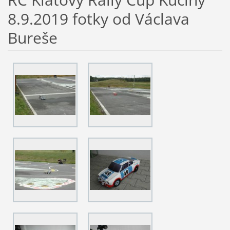
8.9.2019 fotky od Václava
Bureše