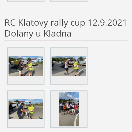
RC Klatovy rally cup 12.9.2021
Dolany u Kladna