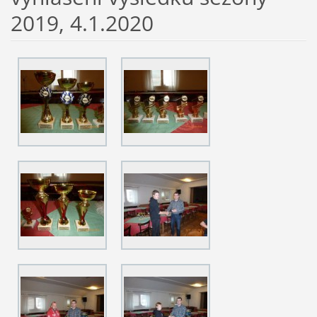
2019, 4.1.2020