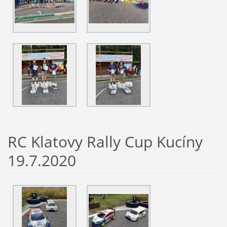
RC Klatovy Rally Cup Kucíny
19.7.2020