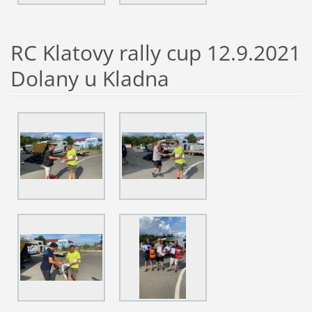
RC Klatovy rally cup 12.9.2021
Dolany u Kladna