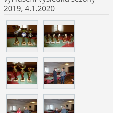
2019, 4.1.2020