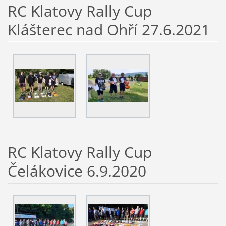
RC Klatovy Rally Cup
Klášterec nad Ohří 27.6.2021
RC Klatovy Rally Cup
Čelákovice 6.9.2020