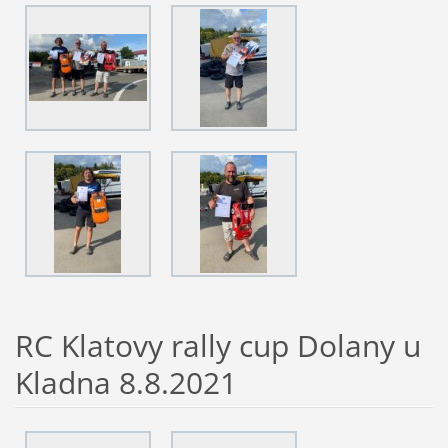
RC Klatovy rally cup Dolany u
Kladna 8.8.2021