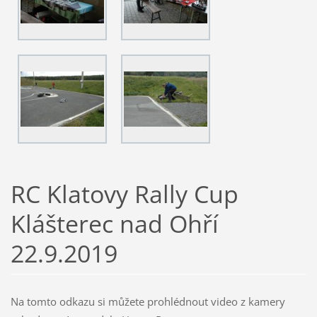
RC Klatovy Rally Cup
Klášterec nad Ohří
22.9.2019
Na tomto odkazu si můžete prohlédnout video z kamery