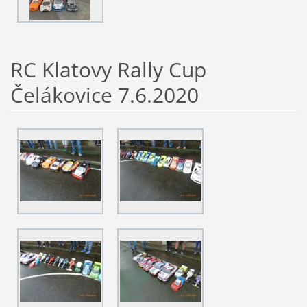
RC Klatovy Rally Cup
Čelákovice 7.6.2020