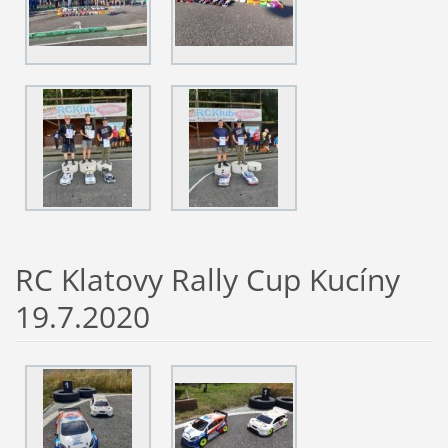
RC Klatovy Rally Cup Kucíny
19.7.2020