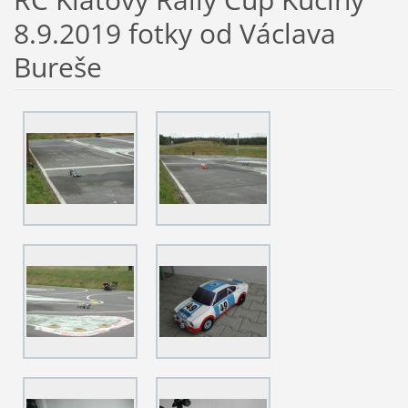
8.9.2019 fotky od Václava
Bureše